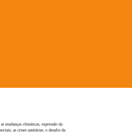
as mudanças climáticas, expressão da
ociais; as crises sanitárias; o desafio da