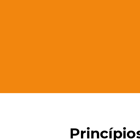
Princípio