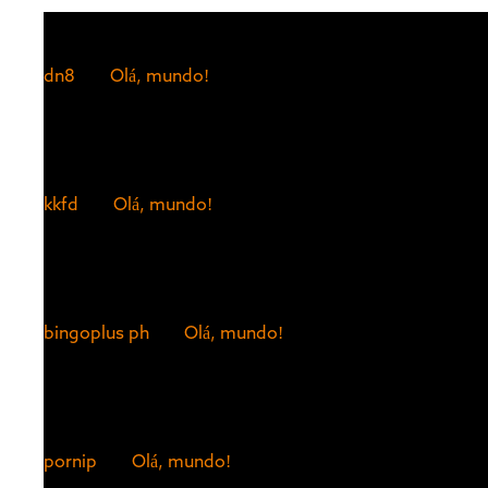
dn8
em
Olá, mundo!
kkfd
em
Olá, mundo!
bingoplus ph
em
Olá, mundo!
pornip
em
Olá, mundo!