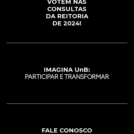
VOTEM NAS
CONSULTAS
DA REITORIA
DE 2024!
IMAGINA UnB:
PARTICIPAR E TRANSFORMAR
FALE CONOSCO